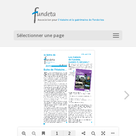
Sélectionner une page