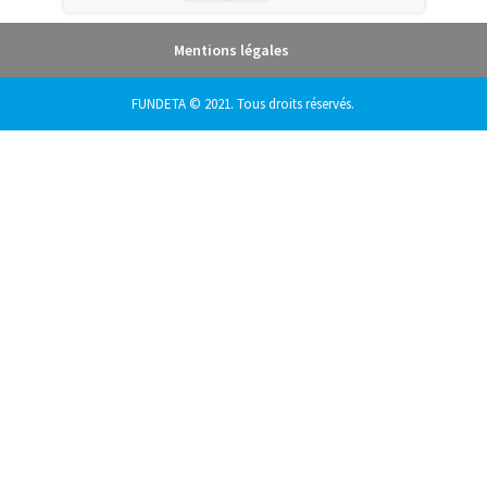
Mentions légales
FUNDETA © 2021. Tous droits réservés.