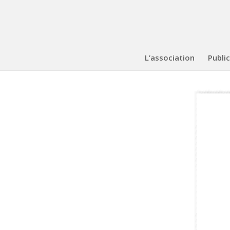
L’association
Publi