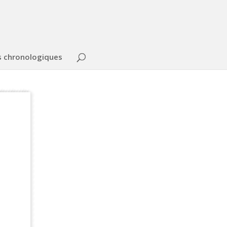
s chronologiques