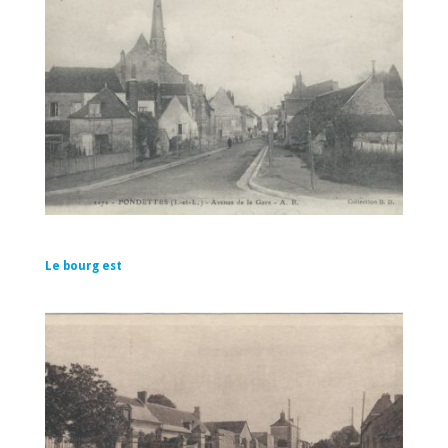
Le bourg est