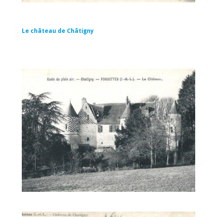
Le château de Châtigny