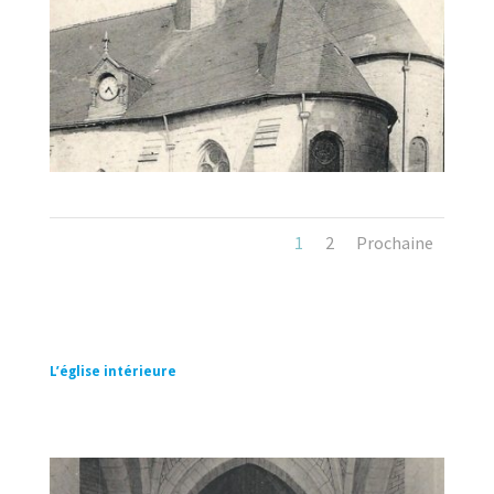
1
2
Prochaine
L’église intérieure