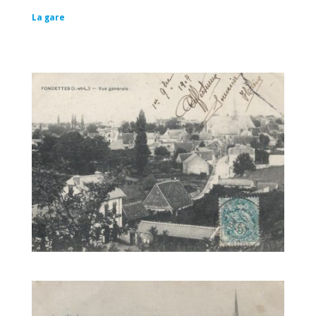
La gare