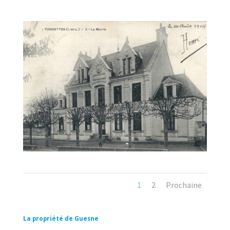
1
2
Prochaine
La propriété de Guesne