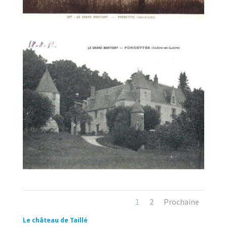
1
2
Prochaine
Le château de Taillé