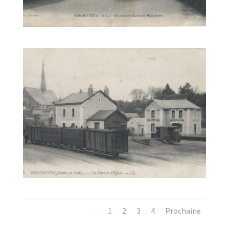
1
2
3
4
Prochaine