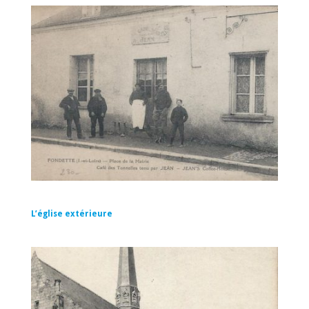
L’église extérieure