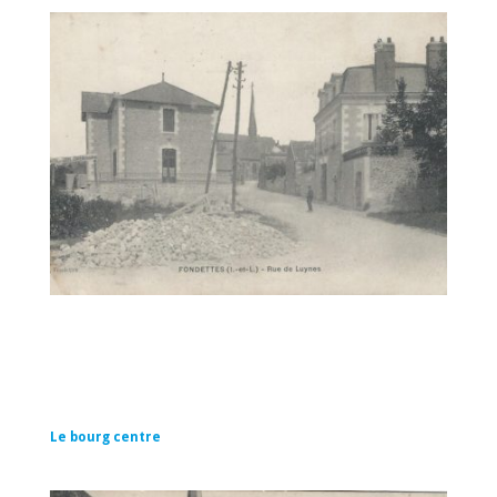
Le bourg centre