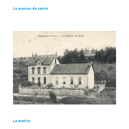
La maison de santé
La mairie