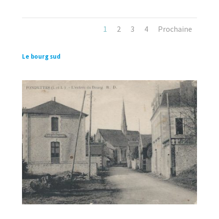
1
2
3
4
Prochaine
Le bourg sud