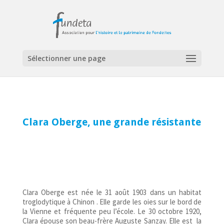
Sélectionner une page
Clara Oberge, une grande résistante
Clara Oberge est née le 31 août 1903 dans un habitat
troglodytique à Chinon . Elle garde les oies sur le bord de
la Vienne et fréquente peu l’école. Le 30 octobre 1920,
Clara épouse son beau-frère Auguste Sanzay. Elle est la