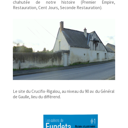
chahutée de notre histoire (Premier Empire,
Restauration, Cent Jours, Seconde Restauration).
Le site du Crucifix-Rigalou, au niveau du 90 av. du Général
de Gaulle, lieu du différend.