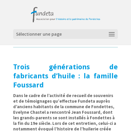
Sélectionner une page
Trois générations de
fabricants d’huile : la famille
Foussard
Dans le cadre de l’activité de recueil de souvenirs
et de témoignages qu’effectue Fundeta auprès
d’anciens habitants de la commune de Fondettes,
Evelyne Chastel a rencontré Jean Foussard, dont
les grands-parents se sont installés à Fondettes à
la fin du 19e siècle. Lors de cet entretien, celui-ci a
notamment évoqué l’histoire de l’huilerie créée