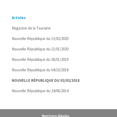
Articles
Magazine de la Touraine
Nouvelle République du 13/02/2020
Nouvelle République du 15/01/2020
Nouvelle République du 26/01/2019
Nouvelle République du 04/10/2018
NOUVELLE RÉPUBLIQUE DU 02/02/2018
Nouvelle République du 24/06/2014
Mentions légales