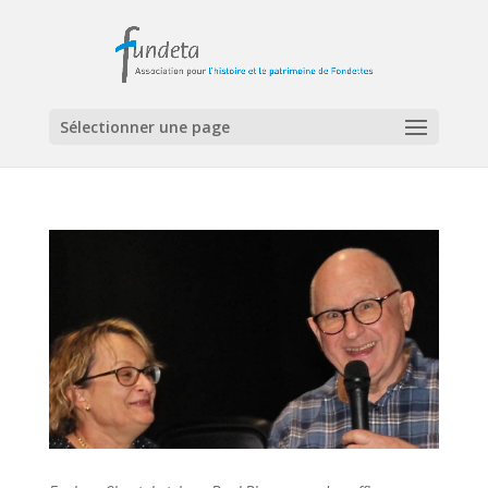
Sélectionner une page