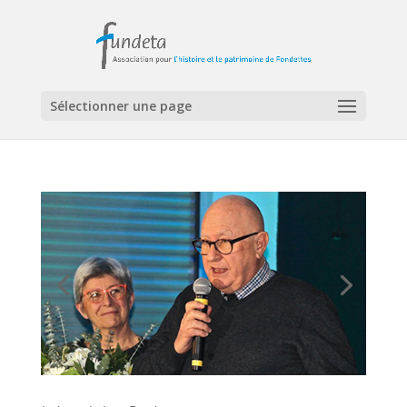
Sélectionner une page