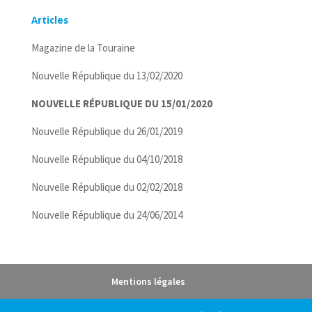
Articles
Magazine de la Touraine
Nouvelle République du 13/02/2020
NOUVELLE RÉPUBLIQUE DU 15/01/2020
Nouvelle République du 26/01/2019
Nouvelle République du 04/10/2018
Nouvelle République du 02/02/2018
Nouvelle République du 24/06/2014
Mentions légales